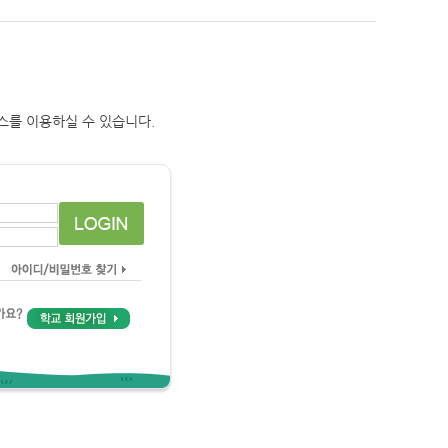
스를 이용하실 수 있습니다.