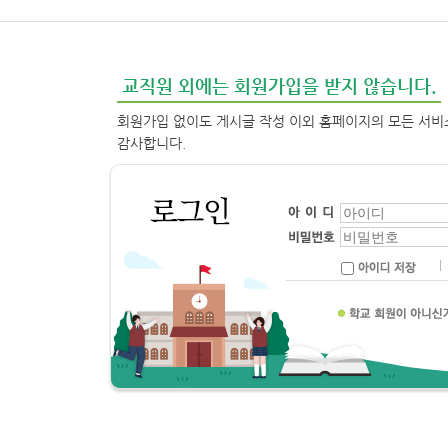
교직원 외에는 회원가입을 받지 않습니다.
회원가입 없이도 게시글 작성 이외 홈페이지의 모든 서비
감사합니다.