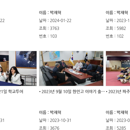
이름 : 박재혁
이름 : 박재혁
-22
날짜 : 2024-01-22
날짜 : 2023-1
조회 : 3763
조회 : 5982
번호 : 103
번호 : 102
 21일 학교투어
2023년 9월 10일 한민고 이야기 출판기념식
이름 : 박재혁
이름 : 박재혁
-31
날짜 : 2023-10-31
날짜 : 2023-0
조회 : 3676
조회 : 5285