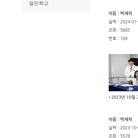
열린학교
이름 : 박재혁
날짜 : 2024-01
조회 : 5685
번호 : 104
2023년 10월
이름 : 박재혁
날짜 : 2023-10
조회 : 5578