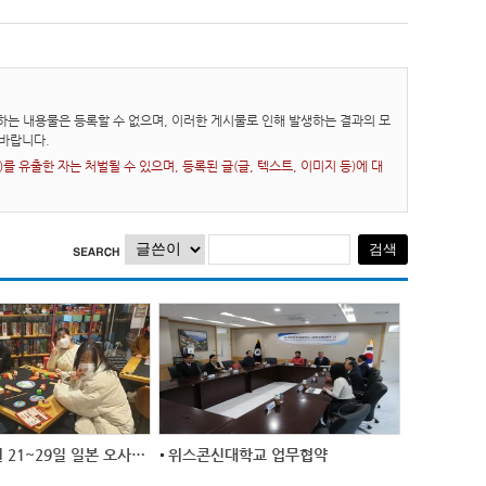
는 내용물은 등록할 수 없으며, 이러한 게시물로 인해 발생하는 결과의 모
바랍니다.
 유출한 자는 처벌될 수 있으며, 등록된 글(글, 텍스트, 이미지 등)에 대
2023년 11월 21~29일 일본 오사카 건국고등...
위스콘신대학교 업무협약