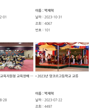
이름 : 박재혁
2-01
날짜 : 2023-10-31
조회 : 4067
번호 : 101
2023년 파주교육지원청 교육장배 학교스포츠...
2023년 앙코르고등학교 교류
이름 : 박재혁
8-28
날짜 : 2023-07-22
조회 : 4497