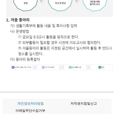
2. 자율 동아리
가) 생활기록부에 활동 내용 및 특이사항 입력
나) 운영방법
① 금요일 8.9교시 활동을 원칙으로 한다.
② 외부활동이 필요할 경우 사전에 지도교사와 협의한다.
③ 자율동아리 활동은 지정된 공간에서 실시하며 활동 후 반드시
청소를 실시한다.
다) 동아리 등록절차
개인정보처리방침
저작권지침및신고
이메일무단수집거부