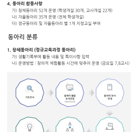
4. 동아리 활동사항
가) 창체동아리 52개 운영 (학생개설 30개, 교사개설 22개)
나) 자율동아리 35개 운영 (전체 학생개설)
다) 정규동아리 및 자율동아리 별 1개 지정교실 부여
동아리 분류
1. 창체동아리 (정규교육과정 동아리)
가) 생활기록부에 활동 내용 및 특이사항 입력
나) 운영방법 : 창의적 체험활동 시간에 맞추어 운영 (금요일 7,8교시)