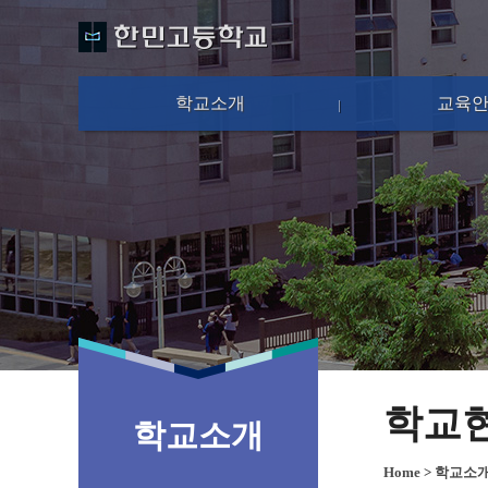
학교소개
교육
학교
학교소개
Home
>
학교소