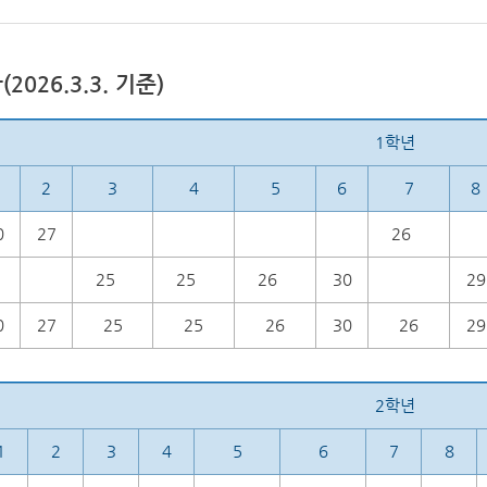
2026.3.3. 기준)
1학년
2
3
4
5
6
7
8
0
27
26
25
25
26
30
29
0
27
25
25
26
30
26
29
2학년
1
2
3
4
5
6
7
8