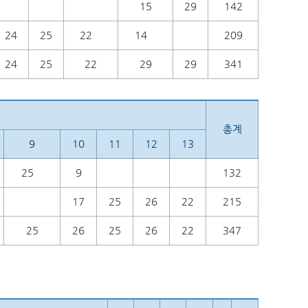
15
29
142
24
25
22
14
209
24
25
22
29
29
341
총계
9
10
11
12
13
25
9
132
17
25
26
22
215
25
26
25
26
22
347