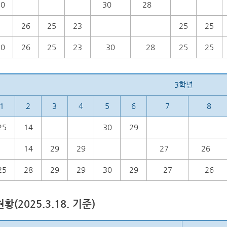
30
30
28
26
25
23
25
25
30
26
25
23
30
28
25
25
3학년
1
2
3
4
5
6
7
8
25
14
30
29
14
29
29
27
26
25
28
29
29
30
29
27
26
황(2025.3.18. 기준)