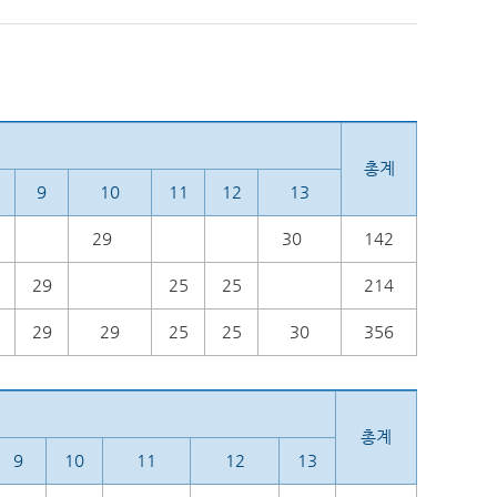
총계
9
10
11
12
13
29
30
142
29
25
25
214
29
29
25
25
30
356
총계
9
10
11
12
13