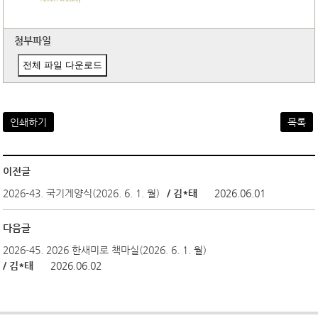
첨부파일
전체 파일 다운로드
인쇄하기
목록
이전글
2026-43. 국기게양식(2026. 6. 1. 월)
/ 김*태
2026.06.01
다음글
2026-45. 2026 한새미로 책마실(2026. 6. 1. 월)
/ 김*태
2026.06.02