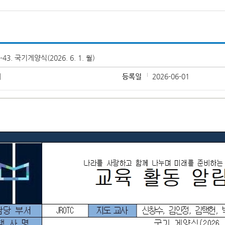
-43. 국기게양식(2026. 6. 1. 월)
태
등록일
2026-06-01