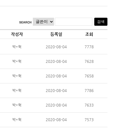
작성자
등록일
조회
박*혁
2020-08-04
7778
박*혁
2020-08-04
7628
박*혁
2020-08-04
7658
박*혁
2020-08-04
7786
박*혁
2020-08-04
7633
박*혁
2020-08-04
7573