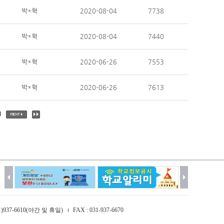
박*혁
2020-08-04
7738
박*혁
2020-08-04
7440
박*혁
2020-06-26
7553
박*혁
2020-06-26
7613
0
031)937-6610(야간 및 휴일)
FAX : 031-937-6670