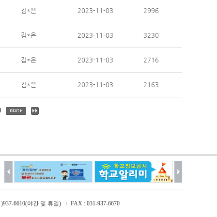
김*은
2023-11-03
2996
김*은
2023-11-03
3230
김*은
2023-11-03
2716
김*은
2023-11-03
2163
0
031)937-6610(야간 및 휴일)
FAX : 031-937-6670