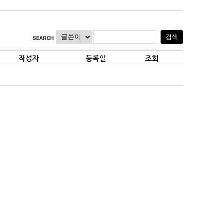
작성자
등록일
조회