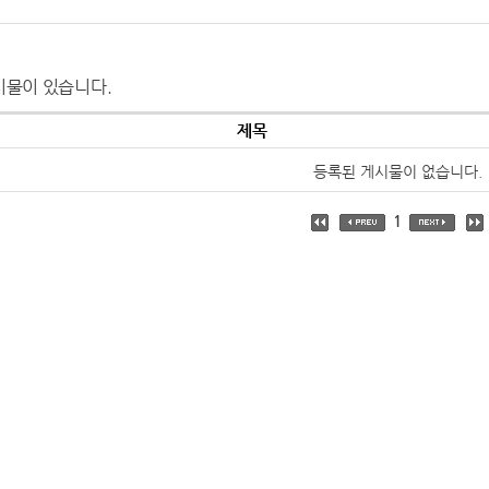
시물이 있습니다.
제목
등록된 게시물이 없습니다.
1