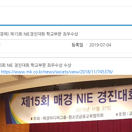
경제] 제15회 NIE경진대회 학교부문 최우수상
철
등록일
2019-07-04
제15회 NIE 경진대회 학교부문 최우수상 수상
:
https://www.mk.co.kr/news/society/view/2018/11/745376/